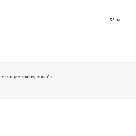
2
38 м
 оставьте заявку онлайн!