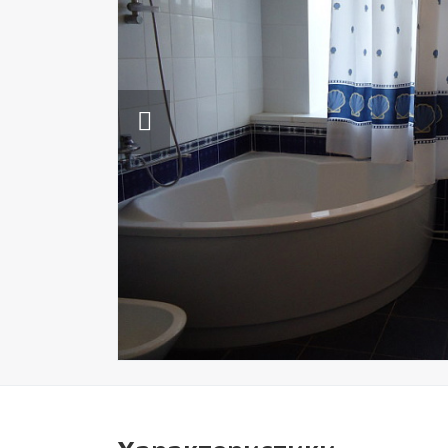
Previous