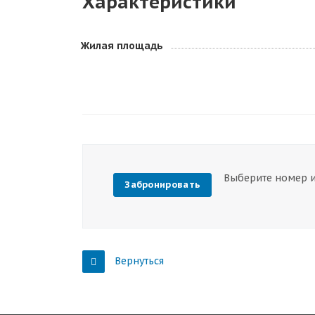
Характеристики
Жилая площадь
Выберите номер и
Забронировать
Вернуться