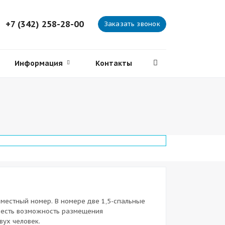
+7 (342) 258-28-00
Заказать звонок
Информация
Контакты
местный номер. В номере две 1,5-спальные
, есть возможность размещения
вух человек.