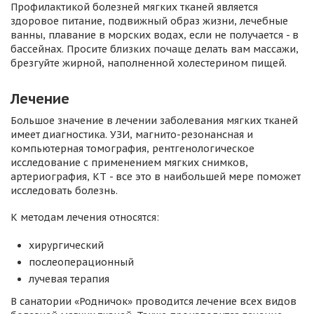
Профилактикой болезней мягких тканей является
здоровое питание, подвижный образ жизни, лечебные
ванны, плавание в морских водах, если не получается - в
бассейнах. Просите близких почаще делать вам массажи,
брезгуйте жирной, наполненной холестерином пищей.
Лечение
Большое значение в лечении заболевания мягких тканей
имеет диагностика. УЗИ, магнито-резонансная и
компьютерная томография, рентгенологическое
исследование с применением мягких снимков,
артериография, КТ - все это в наибольшей мере поможет
исследовать болезнь.
К методам лечения относятся:
хирургический
послеоперационный
лучевая терапия
В санатории «Родничок» проводится лечение всех видов