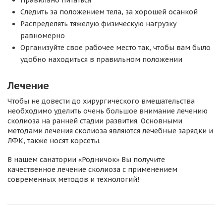
Правильно питаться
Следить за положением тела, за хорошей осанкой
Распределять тяжелую физическую нагрузку
равномерно
Организуйте свое рабочее место так, чтобы вам было
удобно находиться в правильном положении
Лечение
Чтобы не довести до хирургического вмешательства
необходимо уделить очень большое внимание лечению
сколиоза на ранней стадии развития. Основными
методами лечения сколиоза являются лечебные зарядки и
ЛФК, также носят корсеты.
В нашем санатории «Родничок» Вы получите
качественное лечение сколиоза с применением
современных методов и технологий!