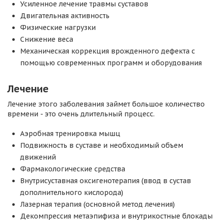
Усиленное лечение травмы суставов
Двигательная активность
Физические нагрузки
Снижение веса
Механическая коррекция врожденного дефекта с
помощью современных программ и оборудования
Лечение
Лечение этого заболевания займет большое количество
времени - это очень длительный процесс.
Аэробная тренировка мышц
Подвижность в суставе и необходимый объем
движений
Фармакологические средства
Внутрисуставная оксигенотерапия (ввод в сустав
дополнительного кислорода)
Лазерная терапия (основной метод лечения)
Декомпрессия метаэпифиза и внутрикостные блокады