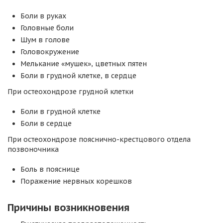
Боли в руках
Головные боли
Шум в голове
Головокружение
Мелькание «мушек», цветных пятен
Боли в грудной клетке, в сердце
При остеохондрозе грудной клетки
Боли в грудной клетке
Боли в сердце
При остеохондрозе пояснично-крестцового отдела
позвоночника
Боль в пояснице
Поражение нервных корешков
Причины возникновения