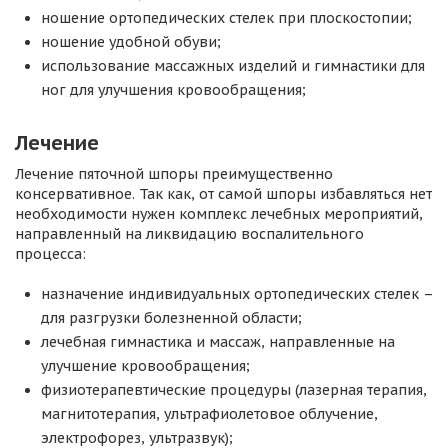
ношение ортопедических стелек при плоскостопии;
ношение удобной обуви;
использование массажных изделий и гимнастики для
ног для улучшения кровообращения;
Лечение
Лечение пяточной шпоры преимущественно
консервативное. Так как, от самой шпоры избавляться нет
необходимости нужен комплекс лечебных мероприятий,
направленный на ликвидацию воспалительного
процесса:
назначение индивидуальных ортопедических стелек –
для разгрузки болезненной области;
лечебная гимнастика и массаж, направленные на
улучшение кровообращения;
физиотерапевтические процедуры (лазерная терапия,
магнитотерапия, ультрафиолетовое облучение,
электрофорез, ультразвук);