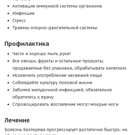
Активация иммунной системы организма
Инфекция
Стресс
Травмы опорно-двигательной системы
Профилактика
Часто и хорошо мыть руки!
Все овощи, фрукты и остальные продукты,
продаваемые без упаковки, обрабатывать кипятком.
Исключить употребление несвежей пищи
Соблюдайте культуру половой жизни
Заболев желудочной инфекцией, обязательно
обратитесь к врачу.
Спровоцировать воспаление могут мокрые ноги
Лечение
Болезнь Бехтерева прогрессирует достаточно быстро, но