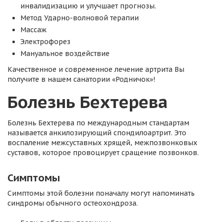
инвалидизацию и улучшает прогнозы.
Метод Ударно-волновой терапии
Массаж
Электрофорез
Мануальное воздействие
Качественное и современное лечение артрита Вы
получите в нашем санатории «Родничок»!
Болезнь Бехтерева
Болезнь Бехтерева по международным стандартам
называется анкилозирующий спондилоартрит. Это
воспаление межсуставных хрящей, межпозвонковых
суставов, которое провоцирует сращение позвонков.
Симптомы
Симптомы этой болезни поначалу могут напоминать
синдромы обычного остеохондроза.