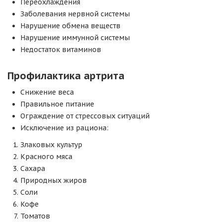
Переохлаждения
Заболевания нервной системы
Нарушение обмена веществ
Нарушение иммунной системы
Недостаток витаминов
Профилактика артрита
Снижение веса
Правильное питание
Ограждение от стрессовых ситуаций
Исключение из рациона:
Злаковых культур
Красного мяса
Сахара
Природных жиров
Соли
Кофе
Томатов