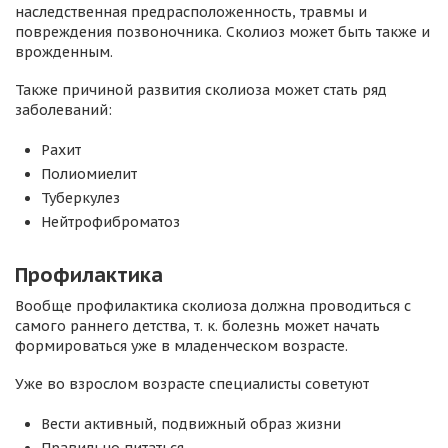
наследственная предрасположенность, травмы и
повреждения позвоночника. Сколиоз может быть также и
врожденным.
Также причиной развития сколиоза может стать ряд
заболеваний:
Рахит
Полиомиелит
Туберкулез
Нейтрофиброматоз
Профилактика
Вообще профилактика сколиоза должна проводиться с
самого раннего детства, т. к. болезнь может начать
формироваться уже в младенческом возрасте.
Уже во взрослом возрасте специалисты советуют
Вести активный, подвижный образ жизни