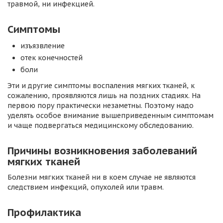
травмой, ни инфекцией.
Симптомы
изъязвление
отек конечностей
боли
Эти и другие симптомы воспаления мягких тканей, к
сожалению, проявляются лишь на поздних стадиях. На
первою пору практически незаметны. Поэтому надо
уделять особое внимание вышеприведенным симптомам
и чаще подвергаться медицинскому обследованию.
Причины возникновения заболеваний
мягких тканей
Болезни мягких тканей ни в коем случае не являются
следствием инфекций, опухолей или травм.
Профилактика