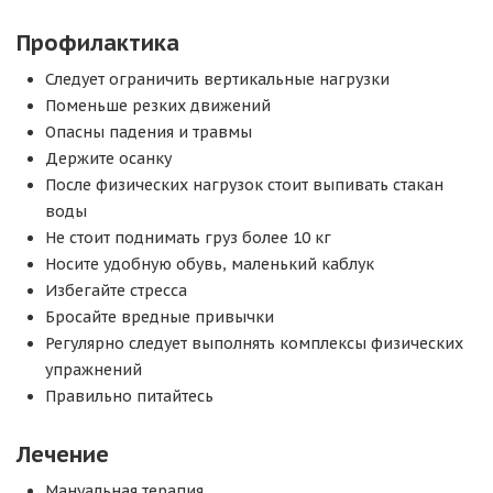
Профилактика
Следует ограничить вертикальные нагрузки
Поменьше резких движений
Опасны падения и травмы
Держите осанку
После физических нагрузок стоит выпивать стакан
воды
Не стоит поднимать груз более 10 кг
Носите удобную обувь, маленький каблук
Избегайте стресса
Бросайте вредные привычки
Регулярно следует выполнять комплексы физических
упражнений
Правильно питайтесь
Лечение
Мануальная терапия