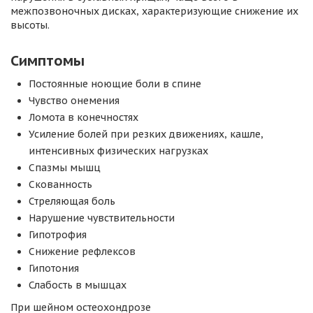
межпозвоночных дисках, характеризующие снижение их
высоты.
Симптомы
Постоянные ноющие боли в спине
Чувство онемения
Ломота в конечностях
Усиление болей при резких движениях, кашле,
интенсивных физических нагрузках
Спазмы мышц
Скованность
Стреляющая боль
Нарушение чувствительности
Гипотрофия
Снижение рефлексов
Гипотония
Слабость в мышцах
При шейном остеохондрозе