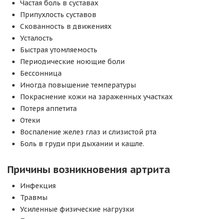
Частая боль в суставах
Припухлость суставов
Скованность в движениях
Усталость
Быстрая утомляемость
Периодические ноющие боли
Бессонница
Иногда повышение температуры
Покраснение кожи на зараженных участках
Потеря аппетита
Отеки
Воспаление желез глаз и слизистой рта
Боль в груди при дыхании и кашле.
Причины возникновения артрита
Инфекция
Травмы
Усиленные физические нагрузки