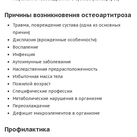
Причины возникновения остеоартитроза
Травма, повреждение сустава (одна из основных
причин)
Дисплазия (врожденные особенности)
Воспаление
Инфекция
Аутоимунные заболевания
Наследственная предрасположенность
Избыточная масса тела
Пожилой возраст
Специфические профессии
Метаболические нарушения в организме
Переохлаждение
Дефицит микроэлементов в организме
Профилактика