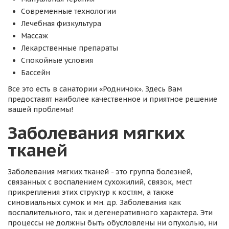
Современные технологии
Лечебная физкультура
Массаж
Лекарственные препараты
Спокойные условия
Бассейн
Все это есть в санатории «Родничок». Здесь Вам
предоставят наиболее качественное и приятное решение
вашей проблемы!
Заболевания мягких
тканей
Заболевания мягких тканей - это группа болезней,
связанных с воспалением сухожилий, связок, мест
прикрепления этих структур к костям, а также
синовиальных сумок и мн. др. Заболевания как
воспалительного, так и дегенеративного характера. Эти
процессы не должны быть обусловлены ни опухолью, ни