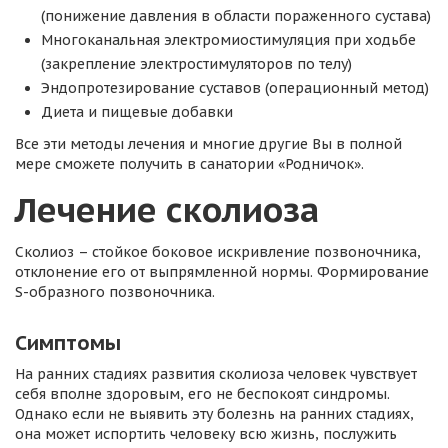
(понижение давления в области пораженного сустава)
Многоканальная электромиостимуляция при ходьбе
(закрепление электростимуляторов по телу)
Эндопротезирование суставов (операционный метод)
Диета и пищевые добавки
Все эти методы лечения и многие другие Вы в полной
мере сможете получить в санатории «Родничок».
Лечение сколиоза
Сколиоз – стойкое боковое искривление позвоночника,
отклонение его от выпрямленной нормы. Формирование
S-образного позвоночника.
Симптомы
На ранних стадиях развития сколиоза человек чувствует
себя вполне здоровым, его не беспокоят синдромы.
Однако если не выявить эту болезнь на ранних стадиях,
она может испортить человеку всю жизнь, послужить