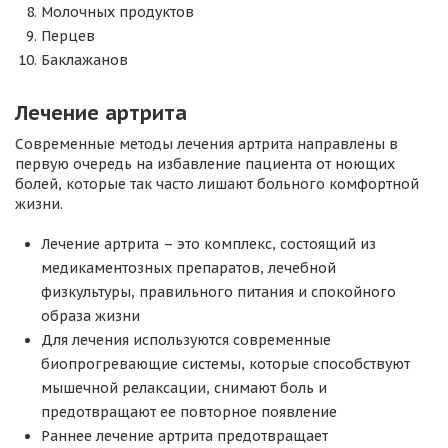
Молочных продуктов
Перцев
Баклажанов
Лечение артрита
Современные методы лечения артрита направлены в
первую очередь на избавление пациента от ноющих
болей, которые так часто лишают больного комфортной
жизни.
Лечение артрита – это комплекс, состоящий из
медикаментозных препаратов, лечебной
физкультуры, правильного питания и спокойного
образа жизни
Для лечения используются современные
биопрогревающие системы, которые способствуют
мышечной релаксации, снимают боль и
предотвращают ее повторное появление
Раннее лечение артрита предотвращает