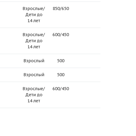
Взрослые/
850/650
Дети до
14 лет
Взрослые/
600/450
Дети до
14 лет
Взрослый
500
Взрослый
500
Взрослые/
600/450
Дети до
14 лет