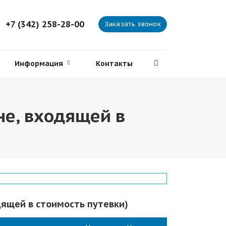
+7 (342) 258-28-00
Заказать звонок
Информация
Контакты
не, входящей в
дящей в стоимость путевки)