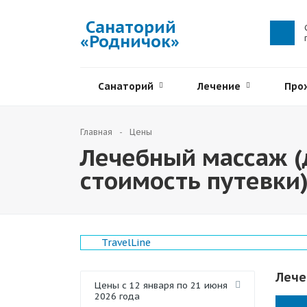
Санаторий
«Родничок»
Санаторий
Лечение
Про
Главная
Цены
Лечебный массаж (
стоимость путевки
TravelLine
Лече
Цены с 12 января по 21 июня
2026 года