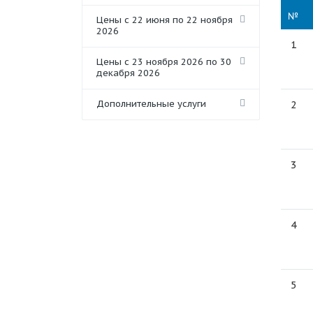
№
Цены с 22 июня по 22 ноября
2026
1
Цены с 23 ноября 2026 по 30
декабря 2026
Дополнительные услуги
2
3
4
5