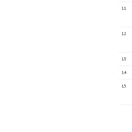
11
12
13
14
15