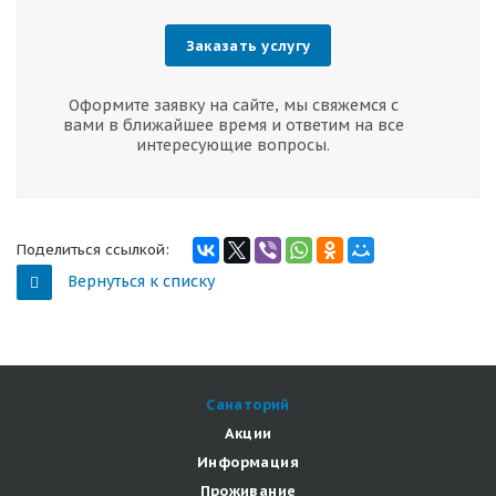
Заказать услугу
Оформите заявку на сайте, мы свяжемся с
вами в ближайшее время и ответим на все
интересующие вопросы.
Поделиться ссылкой:
Вернуться к списку
Санаторий
Акции
Информация
Проживание