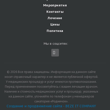
Мероприятия
Контакты
Лечение
Цены
Политика
Мы в соцсетях:
© 2026 Все права защищены. Информация на данном сайте
носит справочный характер и не является публичной офертой.
У медицинских процедур и услуг имеются противопоказания.
Перед применением посоветуйтесь с вашим лечащим врачом.
Наличие и стоимость медицинских услуг и процедур, указанных
на данном сайте, уточняйте по телефонам у менеджеров
санатория «Родничок».
Создание и продвижение сайта - BEZE IT COMPANY