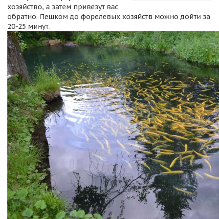
хозяйство, а затем привезут вас
обратно. Пешком до форелевых хозяйств можно дойти за
20-25 минут.